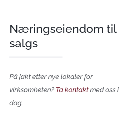
Næringseiendom til
salgs
På jakt etter nye lokaler for
virksomheten?
Ta kontakt
med oss i
dag.